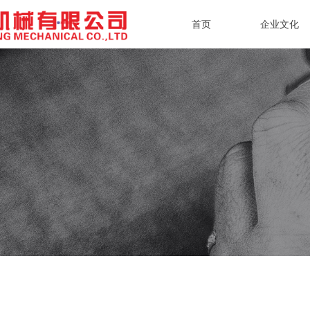
首页
企业文化