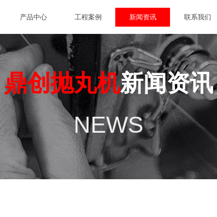
产品中心
工程案例
新闻资讯
联系我们
鼎创抛丸机
新闻资讯
NEWS