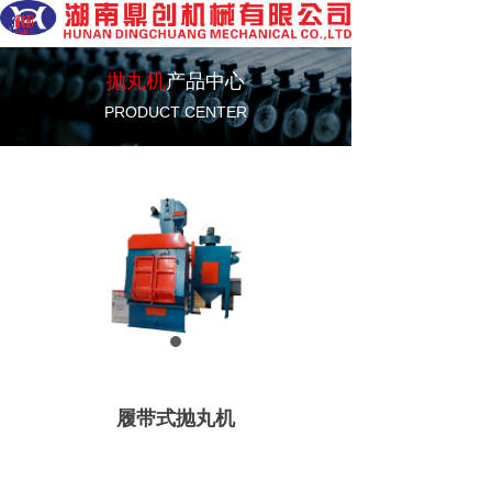
抛丸机
产品中心
PRODUCT CENTER
履带式抛丸机