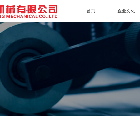
首页
企业文化