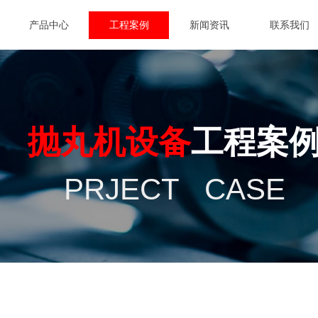
产品中心
工程案例
新闻资讯
联系我们
抛丸机设备
工程案
PRJECT CASE